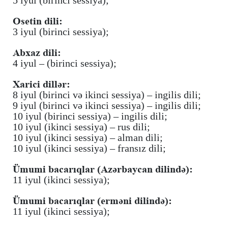
Osetin dili:
3 iyul (birinci sessiya);
Abxaz dili:
4 iyul – (birinci sessiya);
Xarici dillər:
8 iyul (birinci və ikinci sessiya) – ingilis dili;
9 iyul (birinci və ikinci sessiya) – ingilis dili;
10 iyul (birinci sessiya) – ingilis dili;
10 iyul (ikinci sessiya) – rus dili;
10 iyul (ikinci sessiya) – alman dili;
10 iyul (ikinci sessiya) – fransız dili;
Ümumi bacarıqlar (Azərbaycan dilində):
11 iyul (ikinci sessiya);
Ümumi bacarıqlar (erməni dilində):
11 iyul (ikinci sessiya);