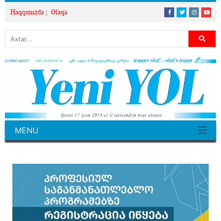
Haqqımızda
Əlaqə
MENU