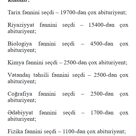
Tarix fənnini seçdi – 19700-dən çox abituriyent;
Riyaziyyat fənnini seçdi – 15400-dən çox
abituriyent;
Biologiya fənnini seçdi – 4500-dən çox
abituriyent;
Kimya fənnini seçdi – 2500-dən çox abituriyent;
Vətəndaş təhsili fənnini seçdi – 2500-dən çox
abituriyent;
Coğrafiya fənnini seçdi – 2500-dən çox
abituriyent;
Ədəbiyyat fənnini seçdi – 1700-dən çox
abituriyent;
Fizika fənnini seçdi – 1100-dən çox abituriyent;