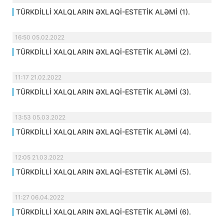
TÜRKDİLLİ XALQLARIN ƏXLAQİ-ESTETİK ALƏMİ (1).
16:50 05.02.2022
TÜRKDİLLİ XALQLARIN ƏXLAQİ-ESTETİK ALƏMİ (2).
11:17 21.02.2022
TÜRKDİLLİ XALQLARIN ƏXLAQİ-ESTETİK ALƏMİ (3).
13:53 05.03.2022
TÜRKDİLLİ XALQLARIN ƏXLAQİ-ESTETİK ALƏMİ (4).
12:05 21.03.2022
TÜRKDİLLİ XALQLARIN ƏXLAQİ-ESTETİK ALƏMİ (5).
11:27 06.04.2022
TÜRKDİLLİ XALQLARIN ƏXLAQİ-ESTETİK ALƏMİ (6).